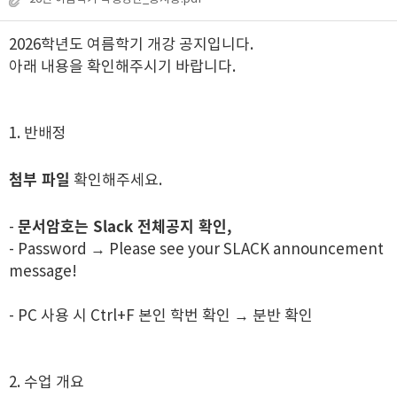
2026학년도 여름학기 개강 공지입니다.
아래 내용을 확인해주시기 바랍니다.
1. 반배정
첨부 파일
확인해주세요.
문서암호는 Slack 전체공지 확인,
-
- Password → Please see your SLACK announcement
message!
- PC 사용 시 Ctrl+F 본인 학번 확인 → 분반 확인
2. 수업 개요