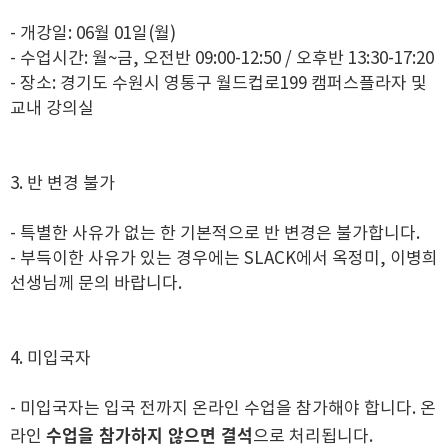
- 개강일: 06월 01일(월)
- 수업시간: 월~금, 오전반 09:00-12:50 / 오후반 13:30-17:20
- 장소: 경기도 수원시 영통구 월드컵로199 캠퍼스플라자 및
교내 강의실
3. 반 변경 불가
- 특별한 사유가 없는 한 기본적으로 반 변경은 불가합니다.
- 부득이한 사유가 있는 경우에는 SLACK에서 옥정미, 이병희
선생님께 문의 바랍니다.
4. 미입국자
- 미입국자는 입국 전까지 온라인 수업을 참가해야 합니다. 온
수업을 참가하지 않으면 결석
라인
으로 처리됩니다.