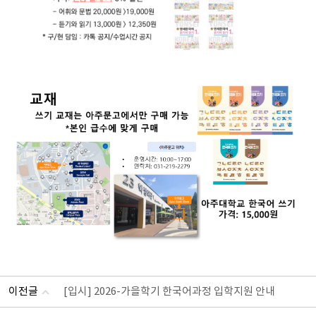
이전글
[입시] 2026-가을학기 한국어과정 입학지원 안내