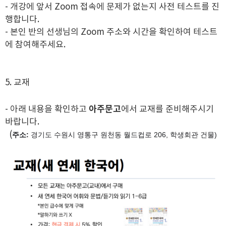
- 개강에 앞서 Zoom 접속에 문제가 없는지 사전 테스트를 진
행합니다.
- 본인 반의 선생님의 Zoom 주소와 시간을 확인하여 테스트
에 참여해주세요.
5. 교재
아주문고
- 아래 내용을 확인하고
에서 교재를 준비해주시기
바랍니다.
(
주소
:
경기도 수원시 영통구 원천동 월드컵로 206, 학생회관 건물)