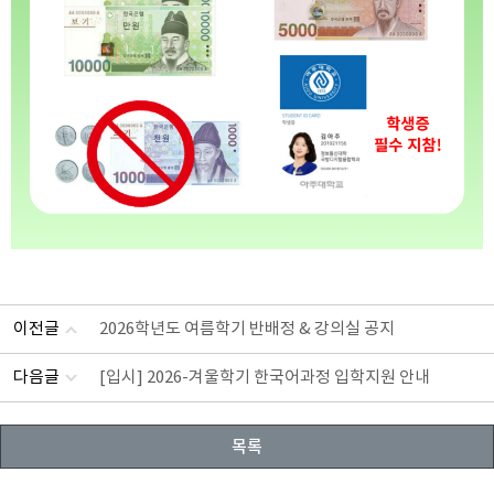
이전글
2026학년도 여름학기 반배정 & 강의실 공지
다음글
[입시] 2026-겨울학기 한국어과정 입학지원 안내
목록