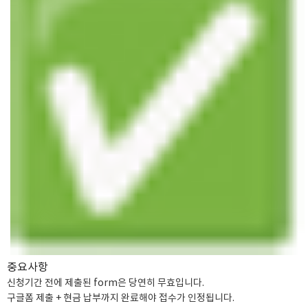
중요사항
신청기간 전에 제출된 form은 당연히 무효입니다.
구글폼 제출 + 현금 납부까지 완료해야 접수가 인정됩니다.