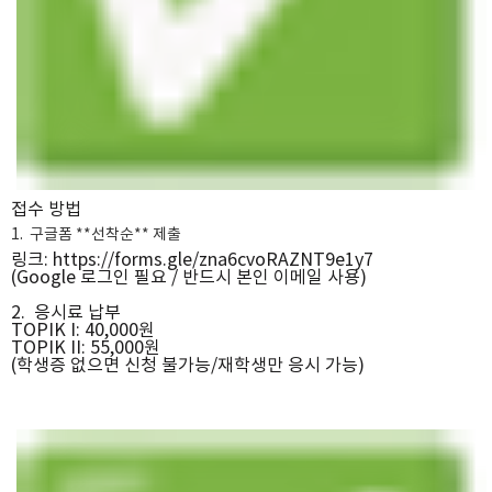
접수 방법
1. 구글폼 **선착순** 제출
링크: https://forms.gle/zna6cvoRAZNT9e1y7
(Google 로그인 필요 / 반드시 본인 이메일 사용)
2. 응시료 납부
TOPIK I: 40,000원
TOPIK II: 55,000원
(학생증 없으면 신청 불가능/재학생만 응시 가능)