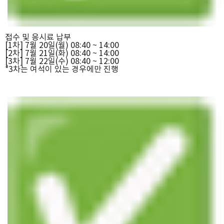
접수 및 응시료 납부
[1차] 7월 20일(월) 08:40 ~ 14:00
[2차] 7월 21일(화) 08:40 ~ 14:00
[3차] 7월 22일(수) 08:40 ~ 12:00
*3차는 여석이 있는 경우에만 진행