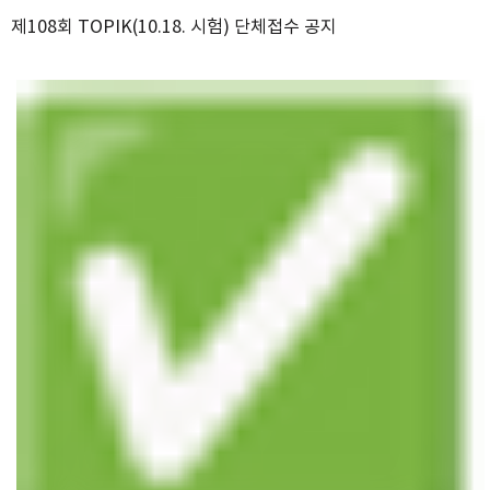
제108회 TOPIK(10.18. 시험) 단체접수 공지