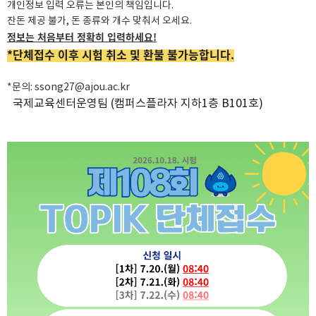
개인정보 입력 오류는 본인의 책임입니다.
잔돈 제공 불가, 돈 종류와 개수 맞춰서 오세요.
정보는 처음부터 정확히 입력하세요!
*단체접수 이후 시험 취소 및 환불 불가능합니다.
*문의:
ssong27@ajou.ac.kr
국제교육센터운영팀 (캠퍼스플라자 지하1층 B101호)