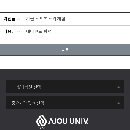
이전글
겨울 스포츠 스키 체험
다음글
에버랜드 탐방
목록
대학/대학원 선택
중요기관 링크 선택