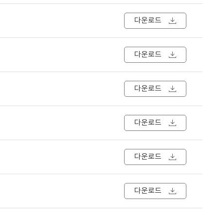
다운로드
다운로드
다운로드
다운로드
다운로드
다운로드